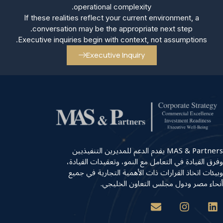
operational complexity.
If these realities reflect your current environment, a
conversation may be the appropriate next step.
Executive inquiries begin with context, not assumptions.
Executive Inquiry
MAS & Partners يقدم الدعم للمديرين التنفيذيين
وفرق القيادة في التعامل مع النمو، وتعقيدات القيادة،
وبيئات اتخاذ القرارات ذات الأهمية التجارية في جميع
أنحاء مصر ودول مجلس التعاون الخليجي.