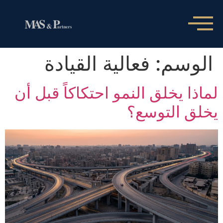
الوسم:
فعالية القيادة
لماذا يخلق النمو احتكاكاً قبل أن
يخلق التوسع؟