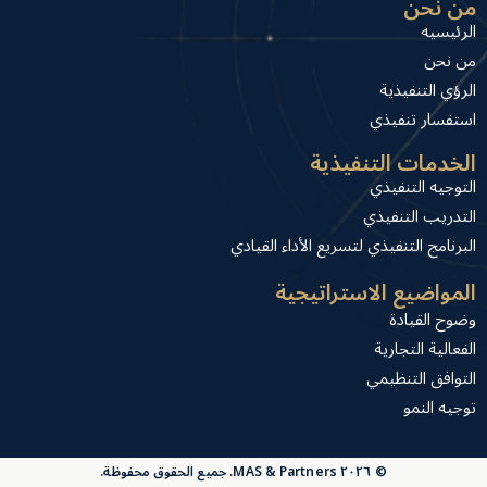
من نحن
الرئيسيه
من نحن
الرؤي التنفيذية
استفسار تنفيذي
الخدمات التنفيذية
التوجيه التنفيذي
التدريب التنفيذي
البرنامج التنفيذي لتسريع الأداء القيادي
المواضيع الاستراتيجية
وضوح القيادة
الفعالية التجارية
التوافق التنظيمي
توجيه النمو
© ٢٠٢٦ MAS & Partners. جميع الحقوق محفوظة.