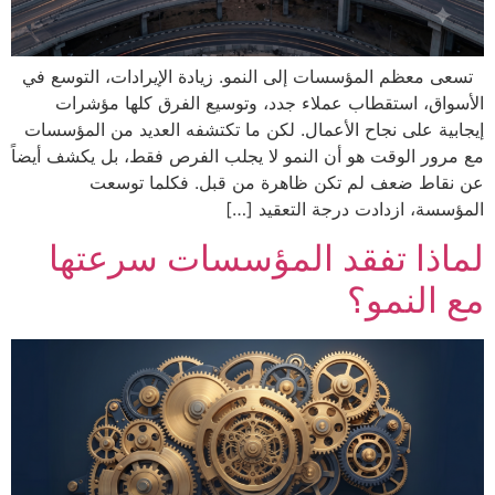
تسعى معظم المؤسسات إلى النمو. زيادة الإيرادات، التوسع في
الأسواق، استقطاب عملاء جدد، وتوسيع الفرق كلها مؤشرات
إيجابية على نجاح الأعمال. لكن ما تكتشفه العديد من المؤسسات
مع مرور الوقت هو أن النمو لا يجلب الفرص فقط، بل يكشف أيضاً
عن نقاط ضعف لم تكن ظاهرة من قبل. فكلما توسعت
المؤسسة، ازدادت درجة التعقيد […]
لماذا تفقد المؤسسات سرعتها
مع النمو؟